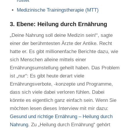
rostet
Medizinische Trainingstherapie (MTT)
3. Ebene: Heilung durch Ernährung
„Deine Nahrung soll deine Medizin sein!“, sagte
einer der berühmtesten Ärzte der Antike. Recht
hatte er. Es gibt millionenfache Berichte dazu, wie
sich Menschen alleine mittels einer
Ernährungsumstellung geheilt haben. Das Problem
ist „nur“: Es gibt heute derart viele
Ernährungsverbote, -konzepte und Programme,
dass sich viele dabei verloren fühlen. Dabei
könnte es eigentlich ganz einfach sein. Wenn Sie
möchten lesen dieses Interview mit mir dazu:
Gesund und richtige Ernährung – Heilung durch
Nahrung
. Zu „Heilung durch Ernährung“ gehört