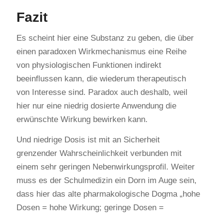
Fazit
Es scheint hier eine Substanz zu geben, die über
einen paradoxen Wirkmechanismus eine Reihe
von physiologischen Funktionen indirekt
beeinflussen kann, die wiederum therapeutisch
von Interesse sind. Paradox auch deshalb, weil
hier nur eine niedrig dosierte Anwendung die
erwünschte Wirkung bewirken kann.
Und niedrige Dosis ist mit an Sicherheit
grenzender Wahrscheinlichkeit verbunden mit
einem sehr geringen Nebenwirkungsprofil. Weiter
muss es der Schulmedizin ein Dorn im Auge sein,
dass hier das alte pharmakologische Dogma „hohe
Dosen = hohe Wirkung; geringe Dosen =