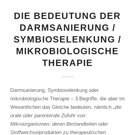
DIE BEDEUTUNG DER
DARMSANIERUNG /
SYMBIOSELENKUNG /
MIKROBIOLOGISCHE
THERAPIE
Darmsanierung, Symbioselenkung oder
mikrobiologische Therapie – 3 Begriffe, die aber im
Wesentlichen das Gleiche bedeuten, nämlich „
die
orale oder parenterale Zufuhr von
Mikroorganismen, deren Bestandteilen oder
Stoffwechselprodukten zu therapeutischen