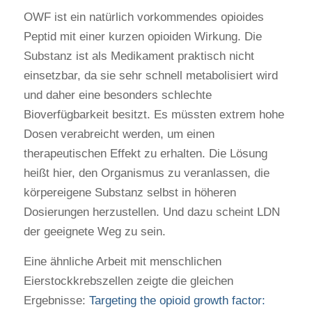
OWF ist ein natürlich vorkommendes opioides
Peptid mit einer kurzen opioiden Wirkung. Die
Substanz ist als Medikament praktisch nicht
einsetzbar, da sie sehr schnell metabolisiert wird
und daher eine besonders schlechte
Bioverfügbarkeit besitzt. Es müssten extrem hohe
Dosen verabreicht werden, um einen
therapeutischen Effekt zu erhalten. Die Lösung
heißt hier, den Organismus zu veranlassen, die
körpereigene Substanz selbst in höheren
Dosierungen herzustellen. Und dazu scheint LDN
der geeignete Weg zu sein.
Eine ähnliche Arbeit mit menschlichen
Eierstockkrebszellen zeigte die gleichen
Ergebnisse:
Targeting the opioid growth factor: