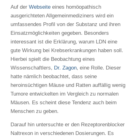
Auf der
Webseite
eines homöopathisch
ausgerichteten Allgemeinmediziners wird ein
umfassendes Profil von der Substanz und ihren
Einsatzmöglichkeiten gegeben. Besonders
interessant ist die Erklärung, warum LDN eine
gute Wirkung bei Krebserkrankungen haben soll.
Hierbei spielt die Beobachtung eines
Wissenschaftlers,
Dr. Zagon
, eine Rolle. Dieser
hatte nämlich beobachtet, dass seine
heroinsüchtigen Mäuse und Ratten auffällig wenig
Tumore entwickelten im Vergleich zu normalen
Mäusen. Es scheint diese Tendenz auch beim
Menschen zu geben.
Darauf hin untersuchte er den Rezeptorenblocker
Naltrexon in verschiedenen Dosierungen. Es