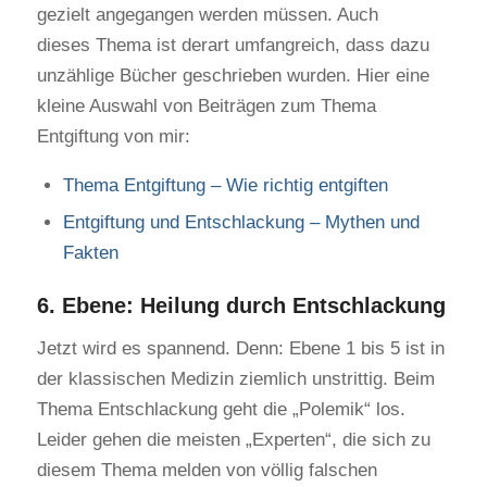
gezielt angegangen werden müssen. Auch
dieses Thema ist derart umfangreich, dass dazu
unzählige Bücher geschrieben wurden. Hier eine
kleine Auswahl von Beiträgen zum Thema
Entgiftung von mir:
Thema Entgiftung – Wie richtig entgiften
Entgiftung und Entschlackung – Mythen und
Fakten
6. Ebene: Heilung durch Entschlackung
Jetzt wird es spannend. Denn: Ebene 1 bis 5 ist in
der klassischen Medizin ziemlich unstrittig. Beim
Thema Entschlackung geht die „Polemik“ los.
Leider gehen die meisten „Experten“, die sich zu
diesem Thema melden von völlig falschen