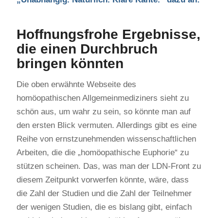
Hoffnungsfrohe Ergebnisse,
die einen Durchbruch
bringen könnten
Die oben erwähnte Webseite des
homöopathischen Allgemeinmediziners sieht zu
schön aus, um wahr zu sein, so könnte man auf
den ersten Blick vermuten. Allerdings gibt es eine
Reihe von ernstzunehmenden wissenschaftlichen
Arbeiten, die die „homöopathische Euphorie“ zu
stützen scheinen. Das, was man der LDN-Front zu
diesem Zeitpunkt vorwerfen könnte, wäre, dass
die Zahl der Studien und die Zahl der Teilnehmer
der wenigen Studien, die es bislang gibt, einfach