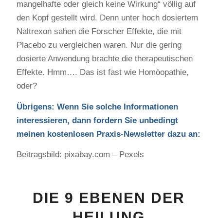
mangelhafte oder gleich keine Wirkung“ völlig auf
den Kopf gestellt wird. Denn unter hoch dosiertem
Naltrexon sahen die Forscher Effekte, die mit
Placebo zu vergleichen waren. Nur die gering
dosierte Anwendung brachte die therapeutischen
Effekte. Hmm…. Das ist fast wie Homöopathie,
oder?
Übrigens: Wenn Sie solche Informationen
interessieren, dann fordern Sie unbedingt
meinen kostenlosen Praxis-Newsletter dazu an:
Beitragsbild: pixabay.com – Pexels
DIE 9 EBENEN DER
HEILUNG