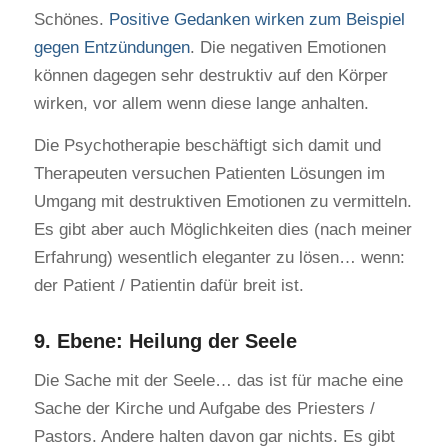
Schönes.
Positive Gedanken wirken zum Beispiel
gegen Entzündungen
. Die negativen Emotionen
können dagegen sehr destruktiv auf den Körper
wirken, vor allem wenn diese lange anhalten.
Die Psychotherapie beschäftigt sich damit und
Therapeuten versuchen Patienten Lösungen im
Umgang mit destruktiven Emotionen zu vermitteln.
Es gibt aber auch Möglichkeiten dies (nach meiner
Erfahrung) wesentlich eleganter zu lösen… wenn:
der Patient / Patientin dafür breit ist.
9. Ebene: Heilung der Seele
Die Sache mit der Seele… das ist für mache eine
Sache der Kirche und Aufgabe des Priesters /
Pastors. Andere halten davon gar nichts. Es gibt