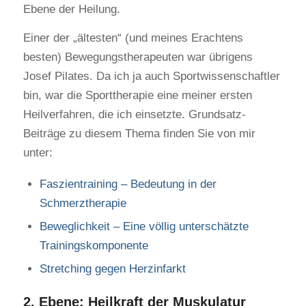
Ebene der Heilung.
Einer der „ältesten“ (und meines Erachtens
besten) Bewegungstherapeuten war übrigens
Josef Pilates. Da ich ja auch Sportwissenschaftler
bin, war die Sporttherapie eine meiner ersten
Heilverfahren, die ich einsetzte. Grundsatz-
Beiträge zu diesem Thema finden Sie von mir
unter:
Faszientraining – Bedeutung in der
Schmerztherapie
Beweglichkeit – Eine völlig unterschätzte
Trainingskomponente
Stretching gegen Herzinfarkt
2. Ebene: Heilkraft der Muskulatur