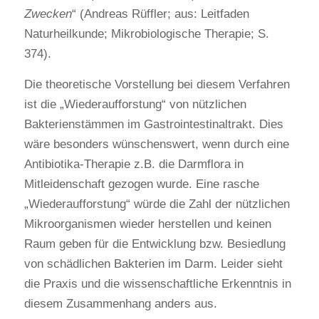
Zwecken
“ (Andreas Rüffler; aus: Leitfaden
Naturheilkunde; Mikrobiologische Therapie; S.
374).
Die theoretische Vorstellung bei diesem Verfahren
ist die „Wiederaufforstung“ von nützlichen
Bakterienstämmen im Gastrointestinaltrakt. Dies
wäre besonders wünschenswert, wenn durch eine
Antibiotika-Therapie z.B. die Darmflora in
Mitleidenschaft gezogen wurde. Eine rasche
„Wiederaufforstung“ würde die Zahl der nützlichen
Mikroorganismen wieder herstellen und keinen
Raum geben für die Entwicklung bzw. Besiedlung
von schädlichen Bakterien im Darm. Leider sieht
die Praxis und die wissenschaftliche Erkenntnis in
diesem Zusammenhang anders aus.