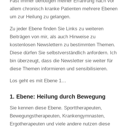
Fast immer benötigen meiner Erfahrung nach vor
allem chronisch kranke Patienten mehrere Ebenen
um zur Heilung zu gelangen.
Zu jeder Ebene finden Sie Links zu weiteren
Beiträgen von mir, als auch Hinweise zu
kostenlosen Newslettern zu bestimmten Themen.
Diese dürfen Sie selbstverständlich anfordern. Ich
bin überzeugt, dass die Newsletter sie weiter für
diese Themen informieren und sensibilisieren.
Los geht es mit Ebene 1…
1. Ebene: Heilung durch Bewegung
Sie kennen diese Ebene. Sporttherapeuten,
Bewegungstherapeuten, Krankengymnasten,
Ergotherapeuten und viele andere nutzen diese