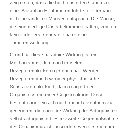
zeigte sich, dass die hoch dosierten Gaben zu
einer Anzahl an Hirntumoren führte, die der von
nicht behandelten Mäusen entsprach. Die Mäuse,
die eine niedrige Dosis bekommen hatten, zeigten
keine oder erst sehr viel später eine
Tumorentwicklung.
Grund für diese paradoxe Wirkung ist ein
Mechanismus, den man bei vielen
Rezeptorenblockern gesehen hat. Werden
Rezeptoren durch weniger physiologische
Substanzen blockiert, dann reagiert der
Organismus mit einer Gegenreaktion. Diese
besteht darin, einfach noch mehr Rezeptoren zu
generieren, die dann die Wirkung der Antagonisten
selbst antagonisiert. Eine zweite Gegenmaßnahme
des Organismus ist, besonders wenn es sich um