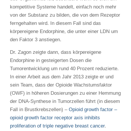
kompetitive Systeme handelt, einfach noch mehr
von der Substanz zu bilden, die von dem Rezeptor
ferngehalten wird. In diesem Fall sind das
körpereigene Endorphine, die unter einer LDN um
den Faktor 3 anstiegen.
Dr. Zagon zeigte dann, dass körpereigene
Endorphine in gesteigerten Dosen die
Tumorentwicklung um rund 40 Prozent reduzierte.
In einer Arbeit aus dem Jahr 2013 zeigte er und
sein Team, dass der Opioide Wachstumsfaktor
(OWF) in höheren Dosierungen zu einer Hemmung
der DNA-Synthese in Tumorzellen führt (in diesem
Fall in Brustkrebszellen) –
Opioid growth factor –
opioid growth factor receptor axis inhibits
proliferation of triple negative breast cancer
.