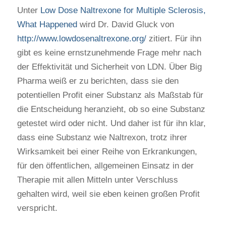
Unter
Low Dose Naltrexone for Multiple Sclerosis,
What Happened
wird Dr. David Gluck von
http://www.lowdosenaltrexone.org/
zitiert. Für ihn
gibt es keine ernstzunehmende Frage mehr nach
der Effektivität und Sicherheit von LDN. Über Big
Pharma weiß er zu berichten, dass sie den
potentiellen Profit einer Substanz als Maßstab für
die Entscheidung heranzieht, ob so eine Substanz
getestet wird oder nicht. Und daher ist für ihn klar,
dass eine Substanz wie Naltrexon, trotz ihrer
Wirksamkeit bei einer Reihe von Erkrankungen,
für den öffentlichen, allgemeinen Einsatz in der
Therapie mit allen Mitteln unter Verschluss
gehalten wird, weil sie eben keinen großen Profit
verspricht.