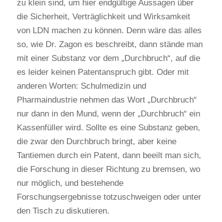
zu klein sind, um hier endgültige Aussagen über
die Sicherheit, Verträglichkeit und Wirksamkeit
von LDN machen zu können. Denn wäre das alles
so, wie Dr. Zagon es beschreibt, dann stände man
mit einer Substanz vor dem „Durchbruch“, auf die
es leider keinen Patentanspruch gibt. Oder mit
anderen Worten: Schulmedizin und
Pharmaindustrie nehmen das Wort „Durchbruch“
nur dann in den Mund, wenn der „Durchbruch“ ein
Kassenfüller wird. Sollte es eine Substanz geben,
die zwar den Durchbruch bringt, aber keine
Tantiemen durch ein Patent, dann beeilt man sich,
die Forschung in dieser Richtung zu bremsen, wo
nur möglich, und bestehende
Forschungsergebnisse totzuschweigen oder unter
den Tisch zu diskutieren.