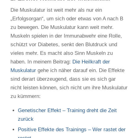
Die Muskulatur ist weit mehr als nur ein
„Erfolgsorgan“, um sich oder etwas von A nach B
zu bewegen. Die Muskulatur kann weit mehr.
Muskeln spielen in der Immunabwehr eine Rolle,
schützt vor Diabetes, senkt den Blutdruck und
vieles mehr. Es macht also Sinn Muskeln zu
haben. In meinem Beitrag:
Die Heilkraft der
Muskulatur
gehe ich näher darauf ein. Die Effekte
sind derart überzeugend, dass sie es sich gar
nicht leisten können, sich nicht um ihre Muskulatur
zu kümmern:
Genetischer Effekt – Training dreht die Zeit
zurück
Positive Effekte des Trainings – Wer rastet der