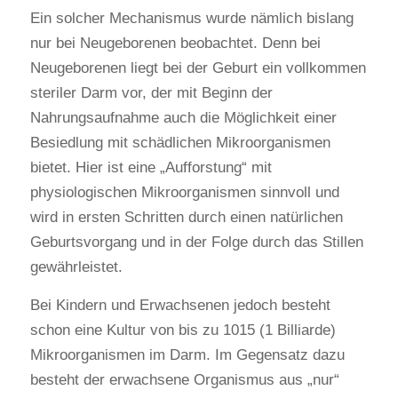
Ein solcher Mechanismus wurde nämlich bislang
nur bei Neugeborenen beobachtet. Denn bei
Neugeborenen liegt bei der Geburt ein vollkommen
steriler Darm vor, der mit Beginn der
Nahrungsaufnahme auch die Möglichkeit einer
Besiedlung mit schädlichen Mikroorganismen
bietet. Hier ist eine „Aufforstung“ mit
physiologischen Mikroorganismen sinnvoll und
wird in ersten Schritten durch einen natürlichen
Geburtsvorgang und in der Folge durch das Stillen
gewährleistet.
Bei Kindern und Erwachsenen jedoch besteht
schon eine Kultur von bis zu 1015 (1 Billiarde)
Mikroorganismen im Darm. Im Gegensatz dazu
besteht der erwachsene Organismus aus „nur“