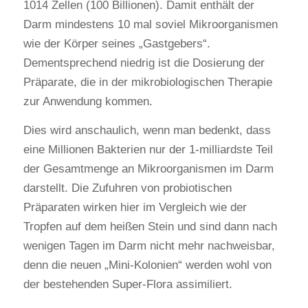
1014 Zellen (100 Billionen). Damit enthält der
Darm mindestens 10 mal soviel Mikroorganismen
wie der Körper seines „Gastgebers“.
Dementsprechend niedrig ist die Dosierung der
Präparate, die in der mikrobiologischen Therapie
zur Anwendung kommen.
Dies wird anschaulich, wenn man bedenkt, dass
eine Millionen Bakterien nur der 1-milliardste Teil
der Gesamtmenge an Mikroorganismen im Darm
darstellt. Die Zufuhren von probiotischen
Präparaten wirken hier im Vergleich wie der
Tropfen auf dem heißen Stein und sind dann nach
wenigen Tagen im Darm nicht mehr nachweisbar,
denn die neuen „Mini-Kolonien“ werden wohl von
der bestehenden Super-Flora assimiliert.