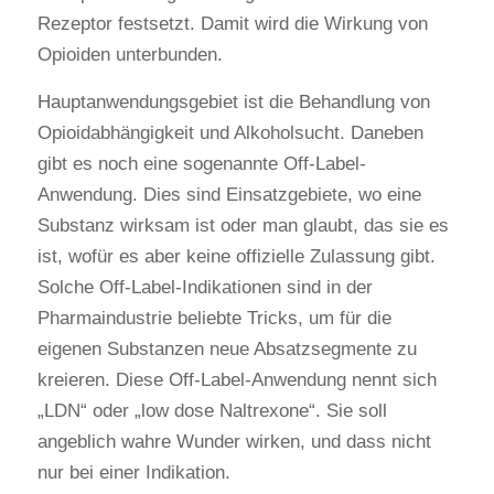
Rezeptor festsetzt. Damit wird die Wirkung von
Opioiden unterbunden.
Hauptanwendungsgebiet ist die Behandlung von
Opioidabhängigkeit und Alkoholsucht. Daneben
gibt es noch eine sogenannte Off-Label-
Anwendung. Dies sind Einsatzgebiete, wo eine
Substanz wirksam ist oder man glaubt, das sie es
ist, wofür es aber keine offizielle Zulassung gibt.
Solche Off-Label-Indikationen sind in der
Pharmaindustrie beliebte Tricks, um für die
eigenen Substanzen neue Absatzsegmente zu
kreieren. Diese Off-Label-Anwendung nennt sich
„LDN“ oder „low dose Naltrexone“. Sie soll
angeblich wahre Wunder wirken, und dass nicht
nur bei einer Indikation.