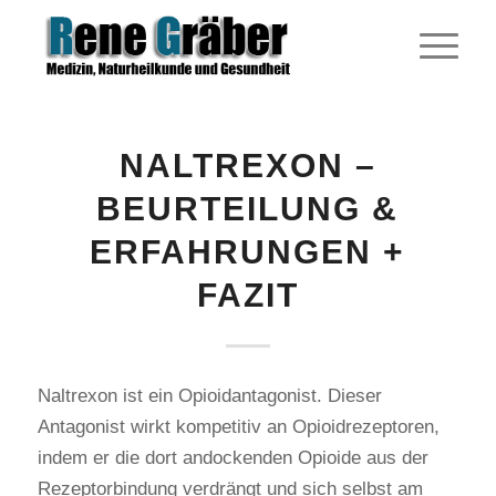
NALTREXON –
BEURTEILUNG &
ERFAHRUNGEN +
FAZIT
Naltrexon ist ein Opioidantagonist. Dieser
Antagonist wirkt kompetitiv an Opioidrezeptoren,
indem er die dort andockenden Opioide aus der
Rezeptorbindung verdrängt und sich selbst am