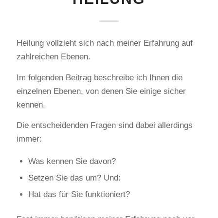
Heilung vollzieht sich nach meiner Erfahrung auf
zahlreichen Ebenen.
Im folgenden Beitrag beschreibe ich Ihnen die
einzelnen Ebenen, von denen Sie einige sicher
kennen.
Die entscheidenden Fragen sind dabei allerdings
immer:
Was kennen Sie davon?
Setzen Sie das um? Und:
Hat das für Sie funktioniert?