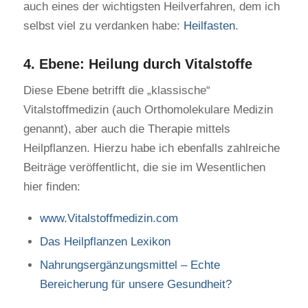
auch eines der wichtigsten Heilverfahren, dem ich
selbst viel zu verdanken habe:
Heilfasten
.
4. Ebene: Heilung durch Vitalstoffe
Diese Ebene betrifft die „klassische“
Vitalstoffmedizin (auch Orthomolekulare Medizin
genannt), aber auch die Therapie mittels
Heilpflanzen. Hierzu habe ich ebenfalls zahlreiche
Beiträge veröffentlicht, die sie im Wesentlichen
hier finden:
www.Vitalstoffmedizin.com
Das Heilpflanzen Lexikon
Nahrungsergänzungsmittel – Echte
Bereicherung für unsere Gesundheit?