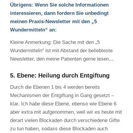
Übrigens: Wenn Sie solche Informationen
interessieren, dann fordern Sie unbedingt
meinen Praxis-Newsletter mit den „5
Wundermitteln“ an:
Kleine Anmerkung: Die Sache mit den „5
Wundermitteln“ ist mit Abstand der beliebteste
Newsletter, den meine Patienten gerne lesen…
5. Ebene: Heilung durch Entgiftung
Durch die Ebenen 1 bis 4 werden bereits
Mechanismen der Entgiftung in Gang gesetzt –
klar. Ich habe diese Ebene, ebenso wie Ebene 6
aber extra mit aufgenommen, weil wir es heute mit
derart vielen Blockaden durch verschiedene Gifte
zu tun haben, sodass diese Blockaden auch