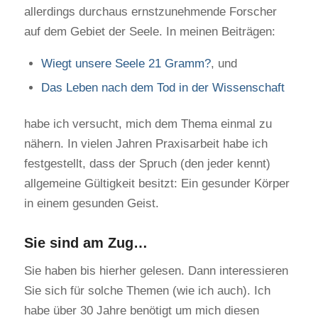
allerdings durchaus ernstzunehmende Forscher
auf dem Gebiet der Seele. In meinen Beiträgen:
Wiegt unsere Seele 21 Gramm?
, und
Das Leben nach dem Tod in der Wissenschaft
habe ich versucht, mich dem Thema einmal zu
nähern. In vielen Jahren Praxisarbeit habe ich
festgestellt, dass der Spruch (den jeder kennt)
allgemeine Gültigkeit besitzt: Ein gesunder Körper
in einem gesunden Geist.
Sie sind am Zug…
Sie haben bis hierher gelesen. Dann interessieren
Sie sich für solche Themen (wie ich auch). Ich
habe über 30 Jahre benötigt um mich diesen