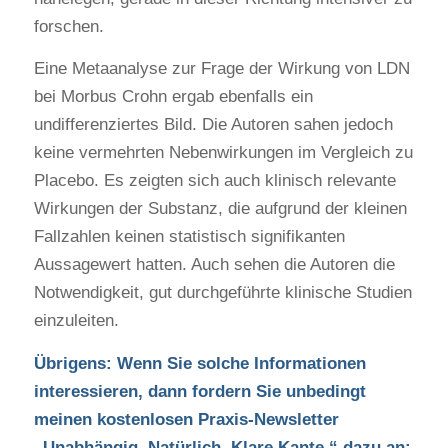
forschen.
Eine Metaanalyse zur Frage der Wirkung von LDN
bei Morbus Crohn ergab ebenfalls ein
undifferenziertes Bild. Die Autoren sahen jedoch
keine vermehrten Nebenwirkungen im Vergleich zu
Placebo. Es zeigten sich auch klinisch relevante
Wirkungen der Substanz, die aufgrund der kleinen
Fallzahlen keinen statistisch signifikanten
Aussagewert hatten. Auch sehen die Autoren die
Notwendigkeit, gut durchgeführte klinische Studien
einzuleiten.
Übrigens: Wenn Sie solche Informationen
interessieren, dann fordern Sie unbedingt
meinen kostenlosen Praxis-Newsletter
„Unabhängig. Natürlich. Klare Kante.“ dazu an: