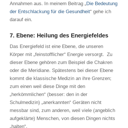
Annahmen aus. In meinem Beitrag „
Die Bedeutung
der Entschlackung für die Gesundheit
“ gehe ich
darauf ein.
7. Ebene: Heilung des Energiefeldes
Das Energiefeld ist eine Ebene, die unseren
Körper mit „feinstofflicher“ Energie versorgt. Zu
dieser Ebene gehören zum Beispiel die Chakren
oder die Meridiane. Spätestens bei dieser Ebene
kommt die klassische Medizin an ihre Grenzen;
zum einen weil diese Dinge mit den
„herkömmlichen“ (besser: den in der
Schulmedizin) „anerkannten“ Geräten nicht
messbar sind, zum anderen, weil viele (angeblich
aufgeklärte) Menschen, von diesen Dingen nichts
„halten“.