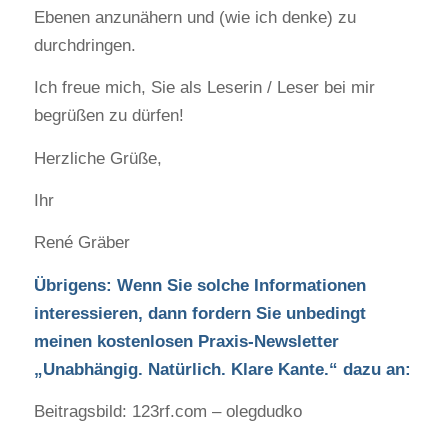
Ebenen anzunähern und (wie ich denke) zu
durchdringen.
Ich freue mich, Sie als Leserin / Leser bei mir
begrüßen zu dürfen!
Herzliche Grüße,
Ihr
René Gräber
Übrigens: Wenn Sie solche Informationen
interessieren, dann fordern Sie unbedingt
meinen kostenlosen Praxis-Newsletter
„Unabhängig. Natürlich. Klare Kante.“ dazu an:
Beitragsbild: 123rf.com – olegdudko