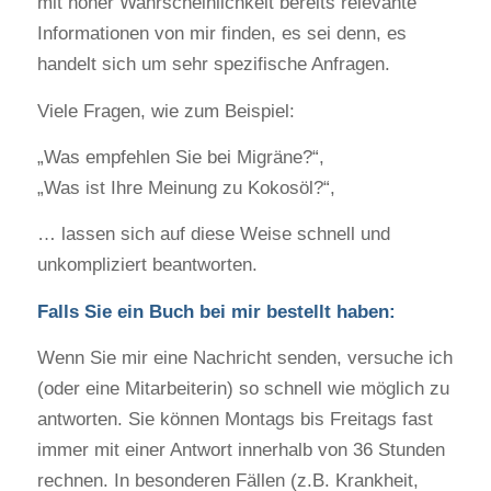
mit hoher Wahrscheinlichkeit bereits relevante
Informationen von mir finden, es sei denn, es
handelt sich um sehr spezifische Anfragen.
Viele Fragen, wie zum Beispiel:
„Was empfehlen Sie bei Migräne?“,
„Was ist Ihre Meinung zu Kokosöl?“,
… lassen sich auf diese Weise schnell und
unkompliziert beantworten.
Falls Sie ein Buch bei mir bestellt haben:
Wenn Sie mir eine Nachricht senden, versuche ich
(oder eine Mitarbeiterin) so schnell wie möglich zu
antworten. Sie können Montags bis Freitags fast
immer mit einer Antwort innerhalb von 36 Stunden
rechnen. In besonderen Fällen (z.B. Krankheit,