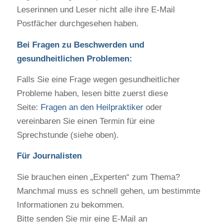
Leserinnen und Leser nicht alle ihre E-Mail
Postfächer durchgesehen haben.
Bei Fragen zu Beschwerden und
gesundheitlichen Problemen:
Falls Sie eine Frage wegen gesundheitlicher
Probleme haben, lesen bitte zuerst diese
Seite:
Fragen an den Heilpraktiker
oder
vereinbaren Sie einen Termin für eine
Sprechstunde (siehe oben).
Für Journalisten
Sie brauchen einen „Experten“ zum Thema?
Manchmal muss es schnell gehen, um bestimmte
Informationen zu bekommen.
Bitte senden Sie mir eine E-Mail an