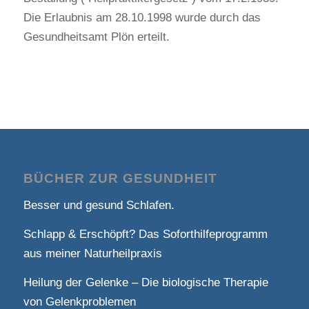
Die Erlaubnis am 28.10.1998 wurde durch das
Gesundheitsamt Plön erteilt.
BÜCHER ZUR GESUNDHEIT
Besser und gesund Schlafen.
Schlapp & Erschöpft? Das Soforthilfeprogramm
aus meiner Naturheilpraxis
Heilung der Gelenke – Die biologische Therapie
von Gelenkproblemen