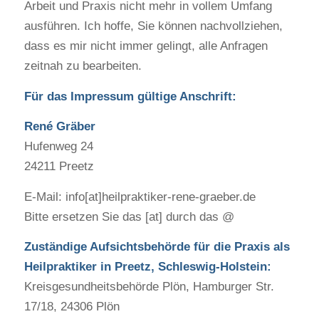
Arbeit und Praxis nicht mehr in vollem Umfang
ausführen. Ich hoffe, Sie können nachvollziehen,
dass es mir nicht immer gelingt, alle Anfragen
zeitnah zu bearbeiten.
Für das Impressum gültige Anschrift:
René Gräber
Hufenweg 24
24211 Preetz
E-Mail: info[at]heilpraktiker-rene-graeber.de
Bitte ersetzen Sie das [at] durch das @
Zuständige Aufsichtsbehörde für die Praxis als
Heilpraktiker in Preetz, Schleswig-Holstein:
Kreisgesundheitsbehörde Plön, Hamburger Str.
17/18, 24306 Plön