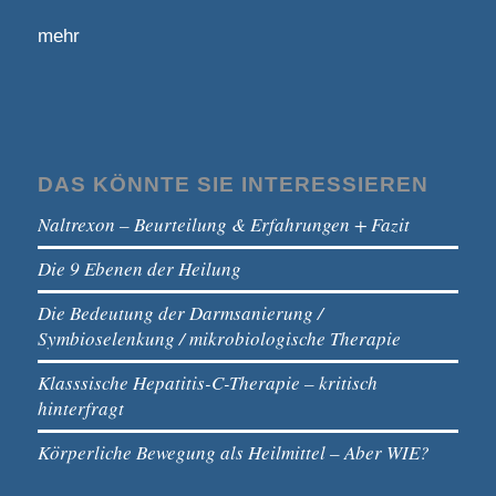
mehr
DAS KÖNNTE SIE INTERESSIEREN
Naltrexon – Beurteilung & Erfahrungen + Fazit
Die 9 Ebenen der Heilung
Die Bedeutung der Darmsanierung /
Symbioselenkung / mikrobiologische Therapie
Klasssische Hepatitis-C-Therapie – kritisch
hinterfragt
Körperliche Bewegung als Heilmittel – Aber WIE?