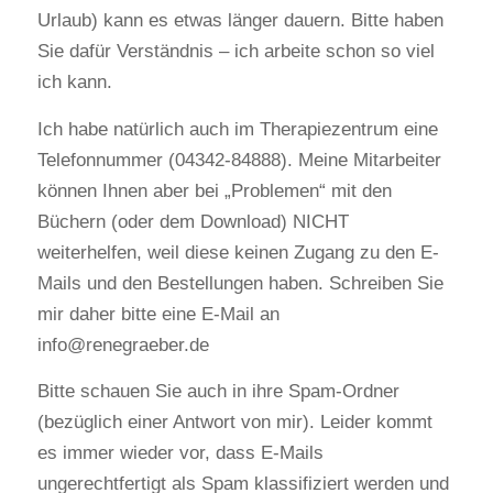
Urlaub) kann es etwas länger dauern. Bitte haben
Sie dafür Verständnis – ich arbeite schon so viel
ich kann.
Ich habe natürlich auch im Therapiezentrum eine
Telefonnummer (04342-84888). Meine Mitarbeiter
können Ihnen aber bei „Problemen“ mit den
Büchern (oder dem Download) NICHT
weiterhelfen, weil diese keinen Zugang zu den E-
Mails und den Bestellungen haben. Schreiben Sie
mir daher bitte eine E-Mail an
info@renegraeber.de
Bitte schauen Sie auch in ihre Spam-Ordner
(bezüglich einer Antwort von mir). Leider kommt
es immer wieder vor, dass E-Mails
ungerechtfertigt als Spam klassifiziert werden und