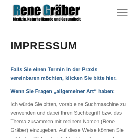
IMPRESSUM
Falls Sie einen Termin in der Praxis
vereinbaren möchten,
klicken Sie bitte hier
.
Wenn Sie Fragen „allgemeiner Art“ haben:
Ich würde Sie bitten, vorab eine Suchmaschine zu
verwenden und dabei Ihren Suchbegriff bzw. das
Thema zusammen mit meinem Namen (Rene
Gräber) einzugeben. Auf diese Weise können Sie