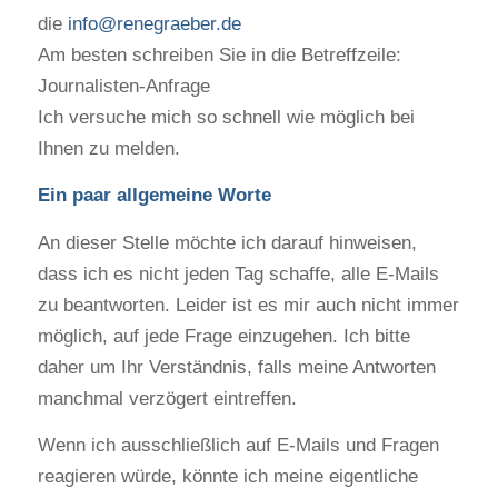
die
info@renegraeber.de
Am besten schreiben Sie in die Betreffzeile:
Journalisten-Anfrage
Ich versuche mich so schnell wie möglich bei
Ihnen zu melden.
Ein paar allgemeine Worte
An dieser Stelle möchte ich darauf hinweisen,
dass ich es nicht jeden Tag schaffe, alle E-Mails
zu beantworten. Leider ist es mir auch nicht immer
möglich, auf jede Frage einzugehen. Ich bitte
daher um Ihr Verständnis, falls meine Antworten
manchmal verzögert eintreffen.
Wenn ich ausschließlich auf E-Mails und Fragen
reagieren würde, könnte ich meine eigentliche