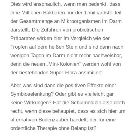
Dies wird anschaulich, wenn man bedenkt, dass
eine Millionen Bakterien nur der 1-milliardste Teil
der Gesamtmenge an Mikroorganismen im Darm
darstellt. Die Zufuhren von probiotischen
Präparaten wirken hier im Vergleich wie der
Tropfen auf dem heißen Stein und sind dann nach
wenigen Tagen im Darm nicht mehr nachweisbar,
denn die neuen „Mini-Kolonien“ werden wohl von
der bestehenden Super-Flora assimiliert.
Aber was sind dann die positiven Effekte einer
Symbioselenkung? Oder gibt es vielleicht gar
keine Wirkungen? Hat die Schulmedizin also doch
recht, wenn diese behauptet, dass es sich hier um
alternativen Budenzauber handelt, der für eine
ordentliche Therapie ohne Belang ist?