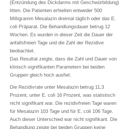
(Entzündung des Dickdarms mit Geschwürbildung)
litten. Die Patienten erhielten entweder 500
Milligramm Mesalazin dreimal täglich oder das E.
coli Präparat. Die Behandlungsdauer betrug 12
Wochen. Es wurden in dieser Zeit die Dauer der
anfallsfreien Tage und die Zahl der Rezidive
beobachtet.
Das Resultat zeigte, dass die Zahl und Dauer von
klinisch signifikanten Parametern bei beiden
Gruppen gleich hoch ausfiel.
Die Rezidivrate unter Mesalazin betrug 11,3
Prozent, unter E. coli 16 Prozent, was statistisch
nicht signifikant war. Die rezidivfreien Tage waren
für Mesalazin 103 Tage und für E. coli 106 Tage.
Auch dieser Unterschied war nicht signifikant. Die
Behandlung zeigte bei beiden Gruppen keine