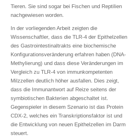
Tieren. Sie sind sogar bei Fischen und Reptilien
nachgewiesen worden.
In der vorliegenden Arbeit zeigten die
Wissenschaftler, dass die TLR-4 der Epithelzellen
des Gastrointestinaltrakts eine biochemische
Konfigurationsveränderung erfahren haben (DNA-
Methylierung) und dass diese Veränderungen im
Vergleich zu TLR-4 von immunkompetenten
Milzzellen deutlich höher ausfallen. Dies zeigt,
dass die Immunantwort auf Reize seitens der
symbiotischen Bakterien abgeschaltet ist.
Gegenspieler in diesem Szenario ist das Protein
CDX-2, welches ein Transkriptionsfaktor ist und
die Entwicklung von neuen Epithelzellen im Darm
steuert.