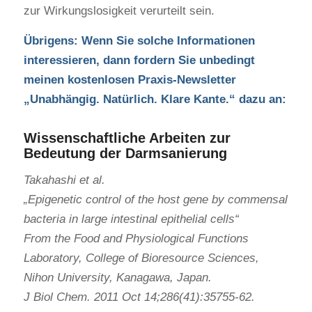
zur Wirkungslosigkeit verurteilt sein.
Übrigens: Wenn Sie solche Informationen
interessieren, dann fordern Sie unbedingt
meinen kostenlosen Praxis-Newsletter
„Unabhängig. Natürlich. Klare Kante.“ dazu an:
Wissenschaftliche Arbeiten zur
Bedeutung der Darmsanierung
Takahashi et al.
„Epigenetic control of the host gene by commensal
bacteria in large intestinal epithelial cells“
From the Food and Physiological Functions
Laboratory, College of Bioresource Sciences,
Nihon University, Kanagawa, Japan.
J Biol Chem. 2011 Oct 14;286(41):35755-62.