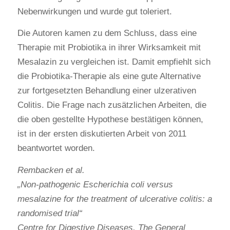
Nebenwirkungen und wurde gut toleriert.
Die Autoren kamen zu dem Schluss, dass eine
Therapie mit Probiotika in ihrer Wirksamkeit mit
Mesalazin zu vergleichen ist. Damit empfiehlt sich
die Probiotika-Therapie als eine gute Alternative
zur fortgesetzten Behandlung einer ulzerativen
Colitis. Die Frage nach zusätzlichen Arbeiten, die
die oben gestellte Hypothese bestätigen können,
ist in der ersten diskutierten Arbeit von 2011
beantwortet worden.
Rembacken et al.
„Non-pathogenic Escherichia coli versus
mesalazine for the treatment of ulcerative colitis: a
randomised trial“
Centre for Digestive Diseases, The General