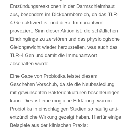
Entzündungsreaktionen in der Darmschleimhaut
aus, besonders im Dickdarmbereich, da das TLR-
4 Gen aktiviert ist und diese Immunantwort
provoziert. Sinn dieser Aktion ist, die schädlichen
Eindringlinge zu zerstören und das physiologische
Gleichgewicht wieder herzustellen, was auch das
TLR-4 Gen und damit die Immunantwort
abschalten würde.
Eine Gabe von Probiotika leistet diesem
Geschehen Vorschub, da sie die Neubesiedlung
mit gewünschten Bakterienkulturen beschleunigen
kann. Dies ist eine mögliche Erklärung, warum
Probiotika in einschlägigen Studien so häufig anti-
entzündliche Wirkung gezeigt haben. Hierfür einige
Beispiele aus der klinischen Praxis: