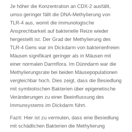
Je höher die Konzentration an CDX-2 ausfällt,
umso geringer fällt die DNA-Methylierung von
TLR-4 aus, womit die immunologische
Ansprechbarkeit auf bakterielle Reize wieder
hergestellt ist. Der Grad der Methylierung des
TLR-4 Gens war im Dickdarm von bakterienfreien
Mäusen signifikant geringer als in Mäusen mit
einer normalen Darmflora. Im Dünndarm war die
Methylierungsrate bei beiden Mäusepopulationen
vergleichbar hoch. Dies zeigt, dass die Besiedlung
mit symbiotischen Bakterien über epigenetische
Veränderungen zu einer Beeinflussung des
Immunsystems im Dickdarm führt.
Fazit: Hier ist zu vermuten, dass eine Besiedlung
mit schädlichen Bakterien die Methylierung