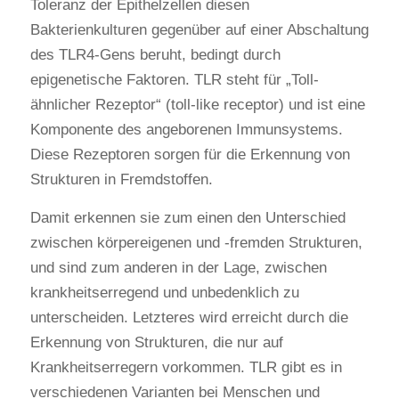
Toleranz der Epithelzellen diesen
Bakterienkulturen gegenüber auf einer Abschaltung
des TLR4-Gens beruht, bedingt durch
epigenetische Faktoren. TLR steht für „Toll-
ähnlicher Rezeptor“ (toll-like receptor) und ist eine
Komponente des angeborenen Immunsystems.
Diese Rezeptoren sorgen für die Erkennung von
Strukturen in Fremdstoffen.
Damit erkennen sie zum einen den Unterschied
zwischen körpereigenen und -fremden Strukturen,
und sind zum anderen in der Lage, zwischen
krankheitserregend und unbedenklich zu
unterscheiden. Letzteres wird erreicht durch die
Erkennung von Strukturen, die nur auf
Krankheitserregern vorkommen. TLR gibt es in
verschiedenen Varianten bei Menschen und