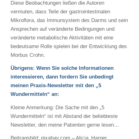
Diese Beobachtungen ließen die Autoren
vermuten, dass Teile der gastrointestinalen
Mikroflora, das Immunsystem des Darms und sein
Ansprechen auf veränderte Bedingungen und
veränderte metabolische Aktivitäten mit eine
bedeutsame Rolle spielen bei der Entwicklung des
Morbus Crohn.
Übrigens: Wenn Sie solche Informationen
interessieren, dann fordern Sie unbedingt
meinen Praxis-Newsletter mit den „5
Wundermitteln“ an:
Kleine Anmerkung: Die Sache mit den „5
Wundermitteln“ ist mit Abstand der beliebteste
Newsletter, den meine Patienten gerne lesen…
Beitragsbild: pixabay.com – Alicia_Harper