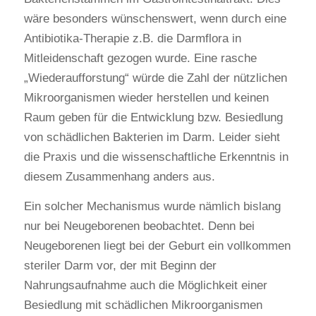
wäre besonders wünschenswert, wenn durch eine
Antibiotika-Therapie z.B. die Darmflora in
Mitleidenschaft gezogen wurde. Eine rasche
„Wiederaufforstung“ würde die Zahl der nützlichen
Mikroorganismen wieder herstellen und keinen
Raum geben für die Entwicklung bzw. Besiedlung
von schädlichen Bakterien im Darm. Leider sieht
die Praxis und die wissenschaftliche Erkenntnis in
diesem Zusammenhang anders aus.
Ein solcher Mechanismus wurde nämlich bislang
nur bei Neugeborenen beobachtet. Denn bei
Neugeborenen liegt bei der Geburt ein vollkommen
steriler Darm vor, der mit Beginn der
Nahrungsaufnahme auch die Möglichkeit einer
Besiedlung mit schädlichen Mikroorganismen