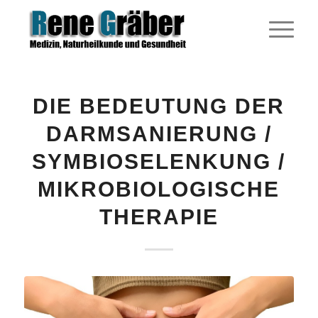
DIE BEDEUTUNG DER
DARMSANIERUNG /
SYMBIOSELENKUNG /
MIKROBIOLOGISCHE
THERAPIE