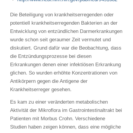
Die Beteiligung von krankheitserregenden oder
potentiell krankheitserregenden Bakterien an der
Entwicklung von entzündlichen Darmerkrankungen
wurde schon seit geraumer Zeit vermutet und
diskutiert. Grund dafür war die Beobachtung, dass
die Entzündungsprozesse bei diesen
Erkrankungen denen einer infektiösen Erkrankung
glichen. So wurden erhöhte Konzentrationen von
Antikörpern gegen die Antigene der
Krankheitserreger gesehen.
Es kam zu einer veränderten metabolischen
Aktivität der Mikroflora im Gastrointestinaltrakt bei
Patienten mit Morbus Crohn. Verschiedene
Studien haben zeigen können, dass eine mögliche