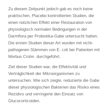
Zu diesem Zeitpunkt jedoch gab es noch keine
praktischen, Placebo kontrollierten Studien, die
einen nützlichen Effekt einer Restauration von
physiologisch normalen Bedingungen in der
Darmflora per Probiotika-Gabe untersucht hatten.
Die ersten Studien dieser Art wurden mit nicht-
pathogenen Stämmen von E. coli bei Patienten mit
Morbus Crohn durchgeführt.
Ziel dieser Studien war, die Effektivität und
Verträglichkeit der Mikroorganismen zu
untersuchen. Wie sich zeigte, reduzierte die Gabe
dieser physiologischen Bakterien das Risiko eines
Rezidivs und verringerte den Einsatz von
Glucocorticoiden.