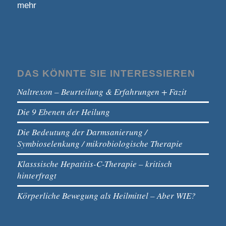
mehr
DAS KÖNNTE SIE INTERESSIEREN
Naltrexon – Beurteilung & Erfahrungen + Fazit
Die 9 Ebenen der Heilung
Die Bedeutung der Darmsanierung /
Symbioselenkung / mikrobiologische Therapie
Klasssische Hepatitis-C-Therapie – kritisch
hinterfragt
Körperliche Bewegung als Heilmittel – Aber WIE?