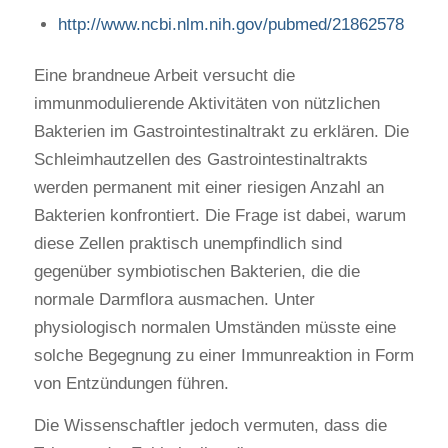
http://www.ncbi.nlm.nih.gov/pubmed/21862578
Eine brandneue Arbeit versucht die
immunmodulierende Aktivitäten von nützlichen
Bakterien im Gastrointestinaltrakt zu erklären. Die
Schleimhautzellen des Gastrointestinaltrakts
werden permanent mit einer riesigen Anzahl an
Bakterien konfrontiert. Die Frage ist dabei, warum
diese Zellen praktisch unempfindlich sind
gegenüber symbiotischen Bakterien, die die
normale Darmflora ausmachen. Unter
physiologisch normalen Umständen müsste eine
solche Begegnung zu einer Immunreaktion in Form
von Entzündungen führen.
Die Wissenschaftler jedoch vermuten, dass die