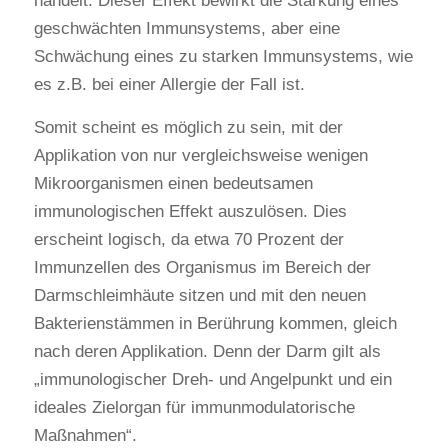
handelt. Dieser Effekt bewirkt die Stärkung eines
geschwächten Immunsystems, aber eine
Schwächung eines zu starken Immunsystems, wie
es z.B. bei einer Allergie der Fall ist.
Somit scheint es möglich zu sein, mit der
Applikation von nur vergleichsweise wenigen
Mikroorganismen einen bedeutsamen
immunologischen Effekt auszulösen. Dies
erscheint logisch, da etwa 70 Prozent der
Immunzellen des Organismus im Bereich der
Darmschleimhäute sitzen und mit den neuen
Bakterienstämmen in Berührung kommen, gleich
nach deren Applikation. Denn der Darm gilt als
„immunologischer Dreh- und Angelpunkt und ein
ideales Zielorgan für immunmodulatorische
Maßnahmen“.