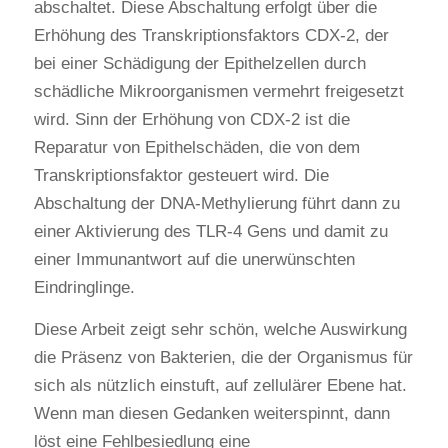
abschaltet. Diese Abschaltung erfolgt über die
Erhöhung des Transkriptionsfaktors CDX-2, der
bei einer Schädigung der Epithelzellen durch
schädliche Mikroorganismen vermehrt freigesetzt
wird. Sinn der Erhöhung von CDX-2 ist die
Reparatur von Epithelschäden, die von dem
Transkriptionsfaktor gesteuert wird. Die
Abschaltung der DNA-Methylierung führt dann zu
einer Aktivierung des TLR-4 Gens und damit zu
einer Immunantwort auf die unerwünschten
Eindringlinge.
Diese Arbeit zeigt sehr schön, welche Auswirkung
die Präsenz von Bakterien, die der Organismus für
sich als nützlich einstuft, auf zellulärer Ebene hat.
Wenn man diesen Gedanken weiterspinnt, dann
löst eine Fehlbesiedlung eine