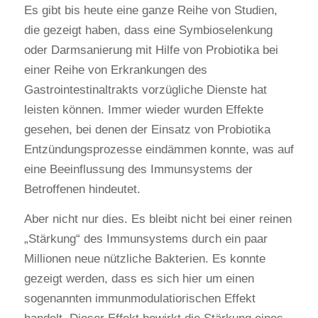
Es gibt bis heute eine ganze Reihe von Studien,
die gezeigt haben, dass eine Symbioselenkung
oder Darmsanierung mit Hilfe von Probiotika bei
einer Reihe von Erkrankungen des
Gastrointestinaltrakts vorzügliche Dienste hat
leisten können. Immer wieder wurden Effekte
gesehen, bei denen der Einsatz von Probiotika
Entzündungsprozesse eindämmen konnte, was auf
eine Beeinflussung des Immunsystems der
Betroffenen hindeutet.
Aber nicht nur dies. Es bleibt nicht bei einer reinen
„Stärkung“ des Immunsystems durch ein paar
Millionen neue nützliche Bakterien. Es konnte
gezeigt werden, dass es sich hier um einen
sogenannten immunmodulatiorischen Effekt