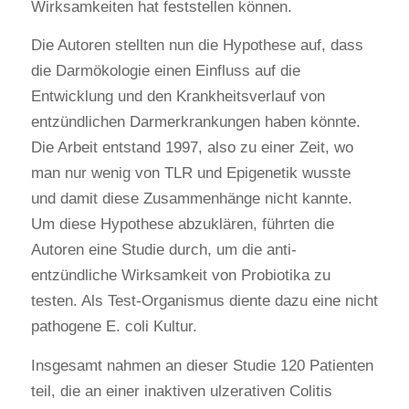
Wirksamkeiten hat feststellen können.
Die Autoren stellten nun die Hypothese auf, dass
die Darmökologie einen Einfluss auf die
Entwicklung und den Krankheitsverlauf von
entzündlichen Darmerkrankungen haben könnte.
Die Arbeit entstand 1997, also zu einer Zeit, wo
man nur wenig von TLR und Epigenetik wusste
und damit diese Zusammenhänge nicht kannte.
Um diese Hypothese abzuklären, führten die
Autoren eine Studie durch, um die anti-
entzündliche Wirksamkeit von Probiotika zu
testen. Als Test-Organismus diente dazu eine nicht
pathogene E. coli Kultur.
Insgesamt nahmen an dieser Studie 120 Patienten
teil, die an einer inaktiven ulzerativen Colitis