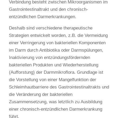
Verbindung besteht zwischen Mikroorganismen im
Gastrointestinaltrakt und den chronisch-
entzündlichen Darmerkrankungen.
Deshalb sind verschiedene therapeutische
Strategien entwickelt worden, z.B. die Vermeidung
einer Verringerung von bakteriellen Komponenten
im Darm durch Antibiotika oder Darmspülungen,
Inaktivierung von entzündungsfördernden
bakteriellen Produkten und Wiederherstellung
(Aufforstung) der Darmmikroflora. Grundlage ist
die Vorstellung von einer Mangelfunktion der
Schleimhautbarriere des Gastrointestinaltrakts und
die Veränderung der bakteriellen
Zusammensetzung, was letztlich zu Ausbildung
einer chronisch-entzündlichen Darmerkrankung
führt.