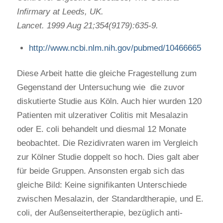
Infirmary at Leeds, UK.
Lancet. 1999 Aug 21;354(9179):635-9.
http://www.ncbi.nlm.nih.gov/pubmed/10466665
Diese Arbeit hatte die gleiche Fragestellung zum
Gegenstand der Untersuchung wie die zuvor
diskutierte Studie aus Köln. Auch hier wurden 120
Patienten mit ulzerativer Colitis mit Mesalazin
oder E. coli behandelt und diesmal 12 Monate
beobachtet. Die Rezidivraten waren im Vergleich
zur Kölner Studie doppelt so hoch. Dies galt aber
für beide Gruppen. Ansonsten ergab sich das
gleiche Bild: Keine signifikanten Unterschiede
zwischen Mesalazin, der Standardtherapie, und E.
coli, der Außenseitertherapie, bezüglich anti-