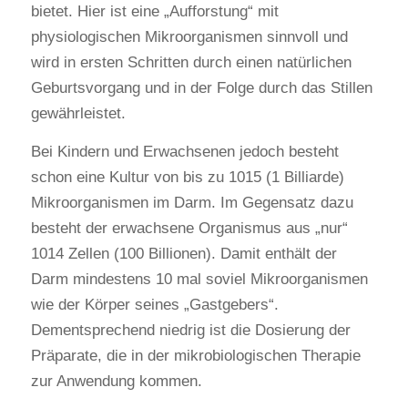
bietet. Hier ist eine „Aufforstung“ mit
physiologischen Mikroorganismen sinnvoll und
wird in ersten Schritten durch einen natürlichen
Geburtsvorgang und in der Folge durch das Stillen
gewährleistet.
Bei Kindern und Erwachsenen jedoch besteht
schon eine Kultur von bis zu 1015 (1 Billiarde)
Mikroorganismen im Darm. Im Gegensatz dazu
besteht der erwachsene Organismus aus „nur“
1014 Zellen (100 Billionen). Damit enthält der
Darm mindestens 10 mal soviel Mikroorganismen
wie der Körper seines „Gastgebers“.
Dementsprechend niedrig ist die Dosierung der
Präparate, die in der mikrobiologischen Therapie
zur Anwendung kommen.