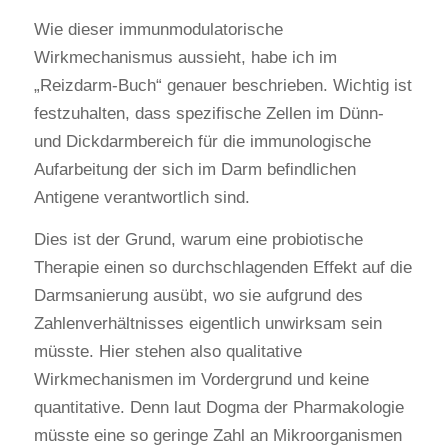
Wie dieser immunmodulatorische
Wirkmechanismus aussieht, habe ich im
„Reizdarm-Buch“ genauer beschrieben. Wichtig ist
festzuhalten, dass spezifische Zellen im Dünn-
und Dickdarmbereich für die immunologische
Aufarbeitung der sich im Darm befindlichen
Antigene verantwortlich sind.
Dies ist der Grund, warum eine probiotische
Therapie einen so durchschlagenden Effekt auf die
Darmsanierung ausübt, wo sie aufgrund des
Zahlenverhältnisses eigentlich unwirksam sein
müsste. Hier stehen also qualitative
Wirkmechanismen im Vordergrund und keine
quantitative. Denn laut Dogma der Pharmakologie
müsste eine so geringe Zahl an Mikroorganismen