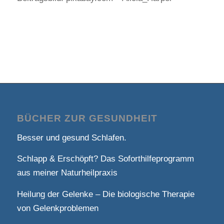
BÜCHER ZUR GESUNDHEIT
Besser und gesund Schlafen.
Schlapp & Erschöpft? Das Soforthilfeprogramm
aus meiner Naturheilpraxis
Heilung der Gelenke – Die biologische Therapie
von Gelenkproblemen