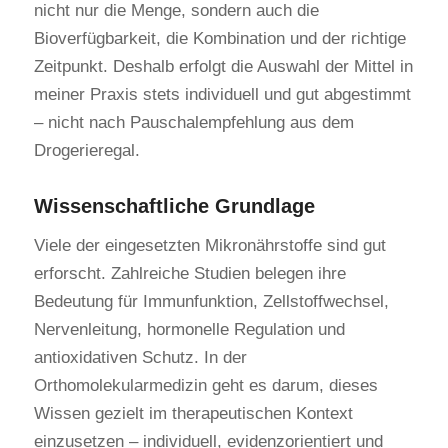
nicht nur die Menge, sondern auch die
Bioverfügbarkeit, die Kombination und der richtige
Zeitpunkt. Deshalb erfolgt die Auswahl der Mittel in
meiner Praxis stets individuell und gut abgestimmt
– nicht nach Pauschalempfehlung aus dem
Drogerieregal.
Wissenschaftliche Grundlage
Viele der eingesetzten Mikronährstoffe sind gut
erforscht. Zahlreiche Studien belegen ihre
Bedeutung für Immunfunktion, Zellstoffwechsel,
Nervenleitung, hormonelle Regulation und
antioxidativen Schutz. In der
Orthomolekularmedizin geht es darum, dieses
Wissen gezielt im therapeutischen Kontext
einzusetzen – individuell, evidenzorientiert und