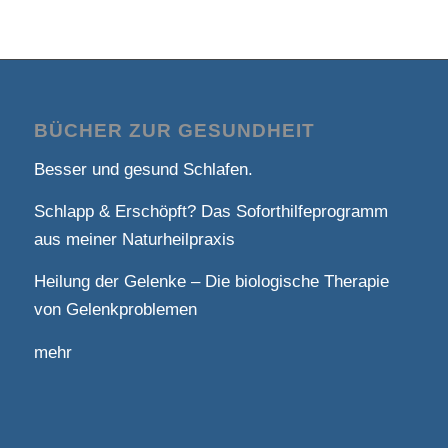
BÜCHER ZUR GESUNDHEIT
Besser und gesund Schlafen.
Schlapp & Erschöpft? Das Soforthilfeprogramm
aus meiner Naturheilpraxis
Heilung der Gelenke – Die biologische Therapie
von Gelenkproblemen
mehr