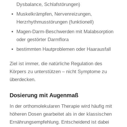
Dysbalance, Schlafstörungen)
Muskelkrämpfen, Nervenreizungen,
Herzrhythmusstörungen (funktionell)
Magen-Darm-Beschwerden mit Malabsorption
oder gestörter Darmflora
bestimmten Hautproblemen oder Haarausfall
Ziel ist immer, die natürliche Regulation des
Körpers zu unterstützen – nicht Symptome zu
überdecken.
Dosierung mit Augenmaß
In der orthomolekularen Therapie wird häufig mit
höheren Dosen gearbeitet als in der klassischen
Ernährungsempfehlung. Entscheidend ist dabei