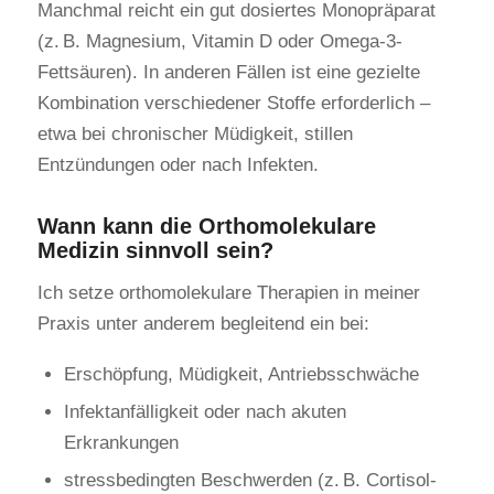
Manchmal reicht ein gut dosiertes Monopräparat
(z. B. Magnesium, Vitamin D oder Omega-3-
Fettsäuren). In anderen Fällen ist eine gezielte
Kombination verschiedener Stoffe erforderlich –
etwa bei chronischer Müdigkeit, stillen
Entzündungen oder nach Infekten.
Wann kann die Orthomolekulare
Medizin sinnvoll sein?
Ich setze orthomolekulare Therapien in meiner
Praxis unter anderem begleitend ein bei:
Erschöpfung, Müdigkeit, Antriebsschwäche
Infektanfälligkeit oder nach akuten
Erkrankungen
stressbedingten Beschwerden (z. B. Cortisol-