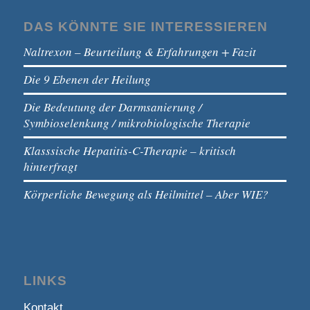
DAS KÖNNTE SIE INTERESSIEREN
Naltrexon – Beurteilung & Erfahrungen + Fazit
Die 9 Ebenen der Heilung
Die Bedeutung der Darmsanierung /
Symbioselenkung / mikrobiologische Therapie
Klasssische Hepatitis-C-Therapie – kritisch
hinterfragt
Körperliche Bewegung als Heilmittel – Aber WIE?
LINKS
Kontakt