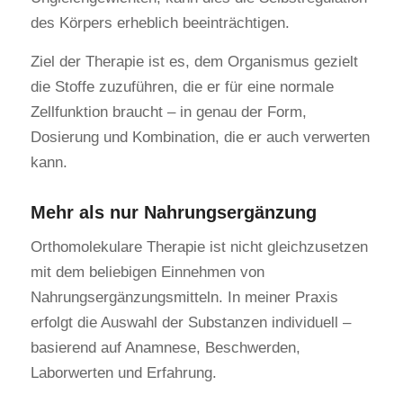
des Körpers erheblich beeinträchtigen.
Ziel der Therapie ist es, dem Organismus gezielt
die Stoffe zuzuführen, die er für eine normale
Zellfunktion braucht – in genau der Form,
Dosierung und Kombination, die er auch verwerten
kann.
Mehr als nur Nahrungsergänzung
Orthomolekulare Therapie ist nicht gleichzusetzen
mit dem beliebigen Einnehmen von
Nahrungsergänzungsmitteln. In meiner Praxis
erfolgt die Auswahl der Substanzen individuell –
basierend auf Anamnese, Beschwerden,
Laborwerten und Erfahrung.