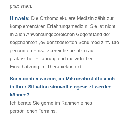
praxisnah.
Hinweis:
Die Orthomolekulare Medizin zählt zur
komplementären Erfahrungsmedizin. Sie ist nicht
in allen Anwendungsbereichen Gegenstand der
sogenannten „evidenzbasierten Schulmedizin“. Die
genannten Einsatzbereiche beruhen auf
praktischer Erfahrung und individueller
Einschätzung im Therapiekontext.
Sie möchten wissen, ob Mikronährstoffe auch
in Ihrer Situation sinnvoll eingesetzt werden
können?
Ich berate Sie gerne im Rahmen eines
persönlichen Termins.