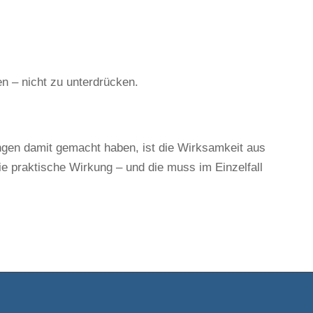
en – nicht zu unterdrücken.
ngen damit gemacht haben, ist die Wirksamkeit aus
ie praktische Wirkung – und die muss im Einzelfall