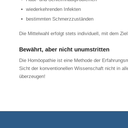
wiederkehrenden Infekten
bestimmten Schmerzzuständen
Die Mittelwahl erfolgt stets individuell, mit dem 
Bewährt, aber nicht unumstritten
Die Homöopathie ist eine Methode der Erfahrungsm
Sicht der konventionellen Wissenschaft nicht in al
überzeugen!