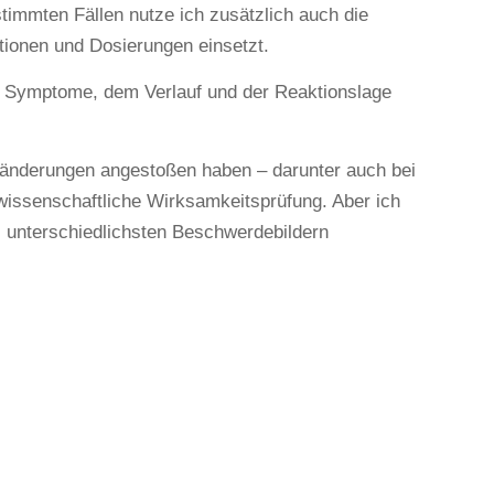
timmten Fällen nutze ich zusätzlich auch die
tionen und Dosierungen einsetzt.
er Symptome, dem Verlauf und der Reaktionslage
Veränderungen angestoßen haben – darunter auch bei
 wissenschaftliche Wirksamkeitsprüfung. Aber ich
ei unterschiedlichsten Beschwerdebildern