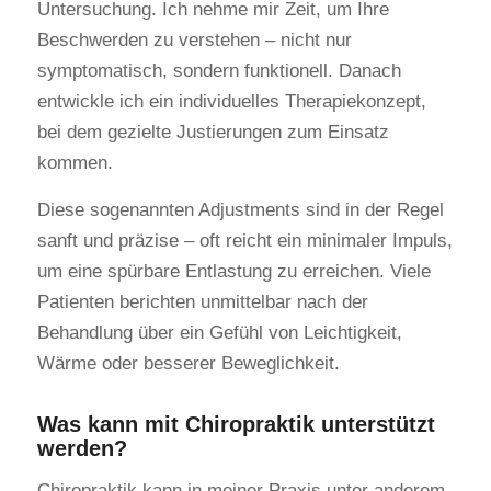
Untersuchung. Ich nehme mir Zeit, um Ihre
Beschwerden zu verstehen – nicht nur
symptomatisch, sondern funktionell. Danach
entwickle ich ein individuelles Therapiekonzept,
bei dem gezielte Justierungen zum Einsatz
kommen.
Diese sogenannten Adjustments sind in der Regel
sanft und präzise – oft reicht ein minimaler Impuls,
um eine spürbare Entlastung zu erreichen. Viele
Patienten berichten unmittelbar nach der
Behandlung über ein Gefühl von Leichtigkeit,
Wärme oder besserer Beweglichkeit.
Was kann mit Chiropraktik unterstützt
werden?
Chiropraktik kann in meiner Praxis unter anderem