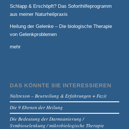
Schlapp & Erschöpft? Das Soforthilfeprogramm
aus meiner Naturheilpraxis
Heilung der Gelenke – Die biologische Therapie
von Gelenkproblemen
mehr
DAS KÖNNTE SIE INTERESSIEREN
Naltrexon – Beurteilung & Erfahrungen + Fazit
Die 9 Ebenen der Heilung
Die Bedeutung der Darmsanierung /
Symbioselenkung / mikrobiologische Therapie