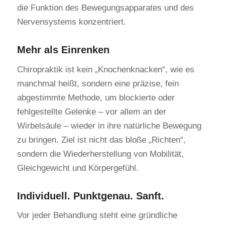
die Funktion des Bewegungsapparates und des
Nervensystems konzentriert.
Mehr als Einrenken
Chiropraktik ist kein „Knochenknacken“, wie es
manchmal heißt, sondern eine präzise, fein
abgestimmte Methode, um blockierte oder
fehlgestellte Gelenke – vor allem an der
Wirbelsäule – wieder in ihre natürliche Bewegung
zu bringen. Ziel ist nicht das bloße „Richten“,
sondern die Wiederherstellung von Mobilität,
Gleichgewicht und Körpergefühl.
Individuell. Punktgenau. Sanft.
Vor jeder Behandlung steht eine gründliche