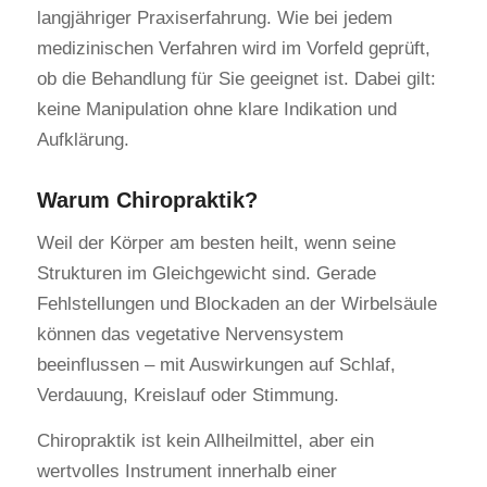
langjähriger Praxiserfahrung. Wie bei jedem
medizinischen Verfahren wird im Vorfeld geprüft,
ob die Behandlung für Sie geeignet ist. Dabei gilt:
keine Manipulation ohne klare Indikation und
Aufklärung.
Warum Chiropraktik?
Weil der Körper am besten heilt, wenn seine
Strukturen im Gleichgewicht sind. Gerade
Fehlstellungen und Blockaden an der Wirbelsäule
können das vegetative Nervensystem
beeinflussen – mit Auswirkungen auf Schlaf,
Verdauung, Kreislauf oder Stimmung.
Chiropraktik ist kein Allheilmittel, aber ein
wertvolles Instrument innerhalb einer