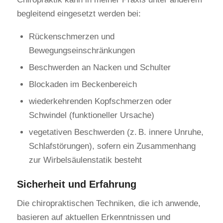
begleitend eingesetzt werden bei:
Rückenschmerzen und
Bewegungseinschränkungen
Beschwerden an Nacken und Schulter
Blockaden im Beckenbereich
wiederkehrenden Kopfschmerzen oder
Schwindel (funktioneller Ursache)
vegetativen Beschwerden (z. B. innere Unruhe,
Schlafstörungen), sofern ein Zusammenhang
zur Wirbelsäulenstatik besteht
Sicherheit und Erfahrung
Die chiropraktischen Techniken, die ich anwende,
basieren auf aktuellen Erkenntnissen und