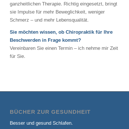
ganzheitlichen Therapie. Richtig eingesetzt, bringt
sie Impulse für mehr Beweglichkeit, weniger
Schmerz – und mehr Lebensqualität.
Sie möchten wissen, ob Chiropraktik für Ihre
Beschwerden in Frage kommt?
Vereinbaren Sie einen Termin – ich nehme mir Zeit
für Sie.
BÜCHER ZUR GESUNDHEIT
Besser und gesund Schlafen.