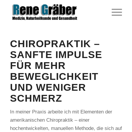
CHIROPRAKTIK –
SANFTE IMPULSE
FÜR MEHR
BEWEGLICHKEIT
UND WENIGER
SCHMERZ
In meiner Praxis arbeite ich mit Elementen der
amerikanischen Chiropraktik – einer
hochentwickelten, manuellen Methode, die sich auf